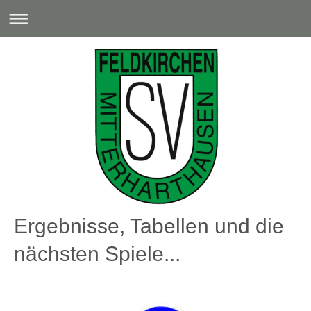
Ergebnisse, Tabellen und die
nächsten Spiele...