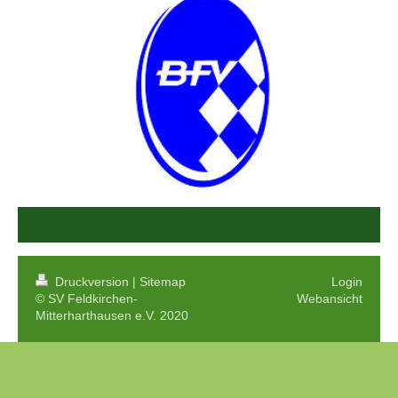
Druckversion
|
Sitemap
Login
© SV Feldkirchen-
Webansicht
Mitterharthausen e.V. 2020